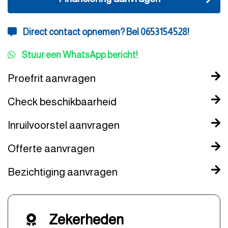
Direct contact opnemen? Bel 0653154528!
Stuur een WhatsApp bericht!
Proefrit aanvragen
Check beschikbaarheid
Inruilvoorstel aanvragen
Offerte aanvragen
Bezichtiging aanvragen
Zekerheden