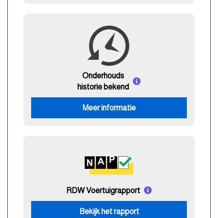
Onderhouds
historie bekend
Meer informatie
RDW Voertuigrapport
Bekijk het rapport