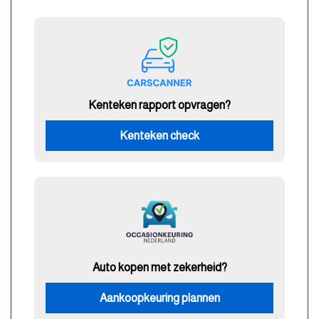
Kenteken rapport opvragen?
Kenteken check
Auto kopen met zekerheid?
Aankoopkeuring plannen