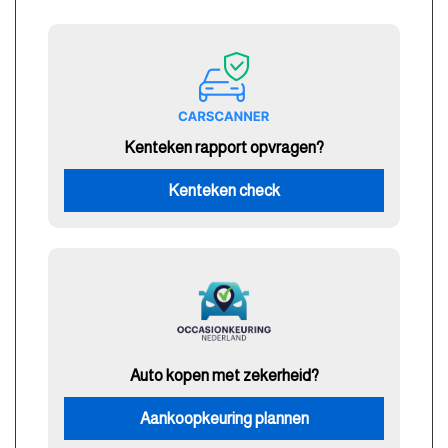
Kenteken rapport opvragen?
Kenteken check
Auto kopen met zekerheid?
Aankoopkeuring plannen