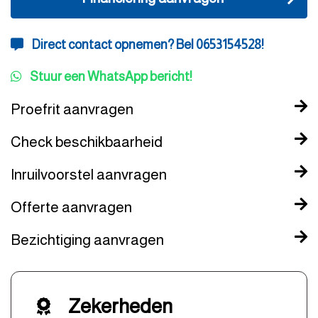
Direct contact opnemen? Bel 0653154528!
Stuur een WhatsApp bericht!
Proefrit aanvragen
Check beschikbaarheid
Inruilvoorstel aanvragen
Offerte aanvragen
Bezichtiging aanvragen
Zekerheden