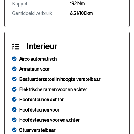
Koppel
192 Nm
Gemiddeld verbruik
8.5 l/100km
Interieur
Airco automatisch
Armsteun voor
Bestuurdersstoel in hoogte verstelbaar
Elektrische ramen voor en achter
Hoofdsteunen achter
Hoofdsteunen voor
Hoofdsteunen voor en achter
Stuur verstelbaar