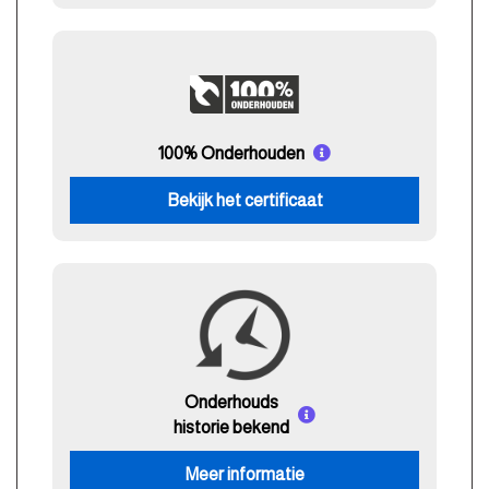
100% Onderhouden
Bekijk het certificaat
Onderhouds
historie bekend
Meer informatie