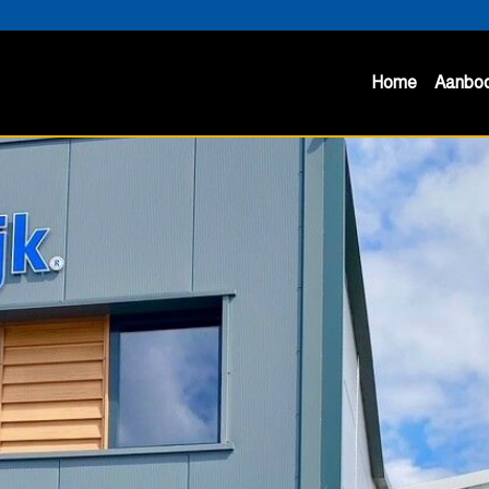
Home
Aanbo