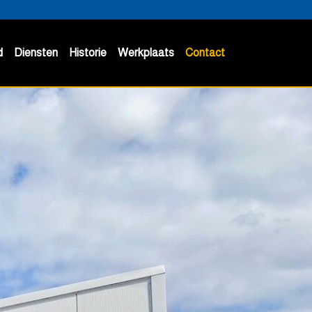
d
Diensten
Historie
Werkplaats
Contact