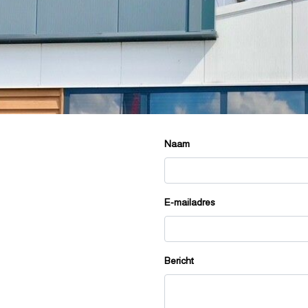
Naam
E-mailadres
Bericht