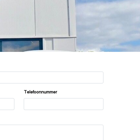
Telefoonnummer